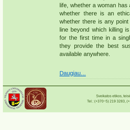
life, whether a woman has 
whether there is an ethic
whether there is any point
line beyond which killing 
for the first time in a sing
they provide the best sus
available anywhere.
Daugiau...
Sveikatos etikos, teisė
Tel.: (+370~5) 219 3283, (